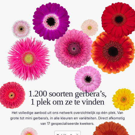
1.200 soorten gerbera’s,
1 plek om ze te vinden
Het volledige aanbod uit ons netwerk overzichtelijk op één plek. Van
grote tot mini gerbera’s, in alle kleuren en variëteiten. Direct afkomstig
van 17 gespecialiseerde kwekers.