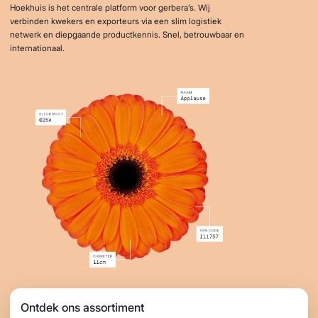
Hoekhuis is het centrale platform voor gerbera’s. Wij
verbinden kwekers en exporteurs via een slim logistiek
netwerk en diepgaande productkennis. Snel, betrouwbaar en
internationaal.
Ontdek ons assortiment