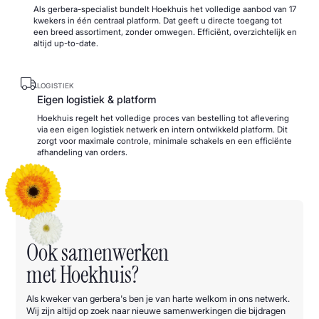
Als gerbera-specialist bundelt Hoekhuis het volledige aanbod van 17
kwekers in één centraal platform. Dat geeft u directe toegang tot
een breed assortiment, zonder omwegen. Efficiënt, overzichtelijk en
altijd up-to-date.
LOGISTIEK
Eigen logistiek & platform
Hoekhuis regelt het volledige proces van bestelling tot aflevering
via een eigen logistiek netwerk en intern ontwikkeld platform. Dit
zorgt voor maximale controle, minimale schakels en een efficiënte
afhandeling van orders.
Ook samenwerken
met Hoekhuis?
Als kweker van gerbera's ben je van harte welkom in ons netwerk.
Wij zijn altijd op zoek naar nieuwe samenwerkingen die bijdragen