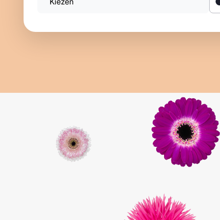
Kiezen