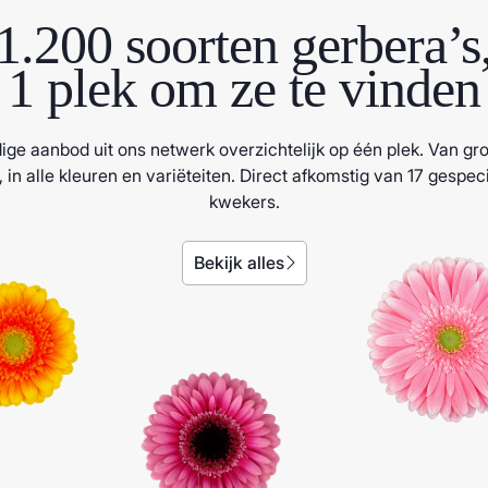
1.200 soorten gerbera’s
1 plek om ze te vinden
ige aanbod uit ons netwerk overzichtelijk op één plek. Van gro
, in alle kleuren en variëteiten. Direct afkomstig van 17 gespec
kwekers.
Bekijk alles