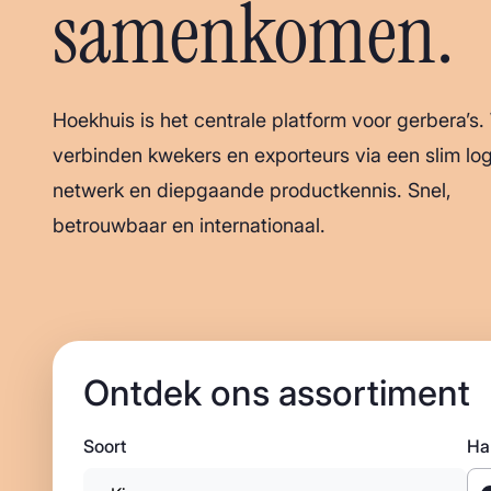
samenkomen.
Hoekhuis is het centrale platform voor gerbera’s. 
verbinden kwekers en exporteurs via een slim log
netwerk en diepgaande productkennis. Snel,
betrouwbaar en internationaal.
Ontdek ons assortiment
Soort
Har