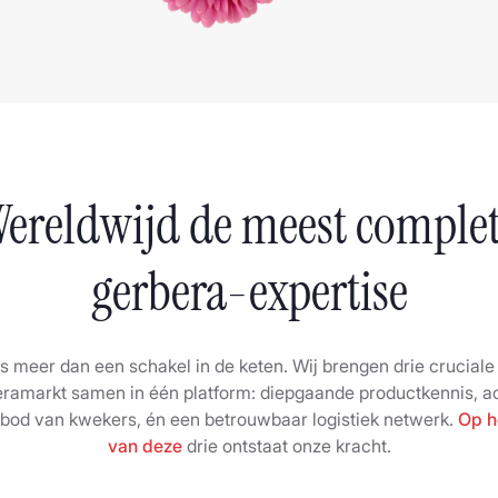
ereldwijd de meest comple
gerbera-expertise
s meer dan een schakel in de keten. Wij brengen drie cruciale 
ramarkt samen in één platform: diepgaande productkennis, a
bod van kwekers, én een betrouwbaar logistiek netwerk.
Op h
van deze
drie ontstaat onze kracht.