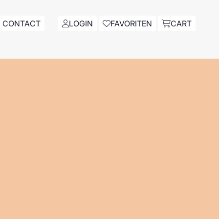
CONTACT
LOGIN
FAVORITEN
CART