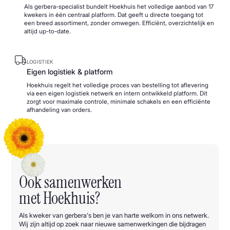
Als gerbera-specialist bundelt Hoekhuis het volledige aanbod van 17
kwekers in één centraal platform. Dat geeft u directe toegang tot
een breed assortiment, zonder omwegen. Efficiënt, overzichtelijk en
altijd up-to-date.
LOGISTIEK
Eigen logistiek & platform
Hoekhuis regelt het volledige proces van bestelling tot aflevering
via een eigen logistiek netwerk en intern ontwikkeld platform. Dit
zorgt voor maximale controle, minimale schakels en een efficiënte
afhandeling van orders.
Ook samenwerken
met Hoekhuis?
Als kweker van gerbera's ben je van harte welkom in ons netwerk.
Wij zijn altijd op zoek naar nieuwe samenwerkingen die bijdragen