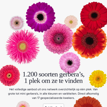
1.200 soorten gerbera’s,
1 plek om ze te vinden
Het volledige aanbod uit ons netwerk overzichtelijk op één plek. Van
grote tot mini gerbera’s, in alle kleuren en variëteiten. Direct afkomstig
van 17 gespecialiseerde kwekers.