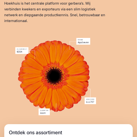
Hoekhuis is het centrale platform voor gerbera’s. Wij
verbinden kwekers en exporteurs via een slim logistiek
netwerk en diepgaande productkennis. Snel, betrouwbaar en
internationaal.
Ontdek ons assortiment